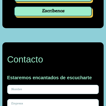
Escríbenos
Contacto
Estaremos encantados de escucharte