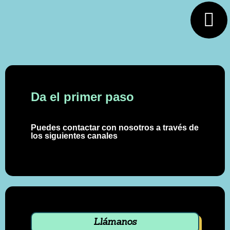
Da el primer paso
Puedes contactar con nosotros a través de
los siguientes canales
Llámanos