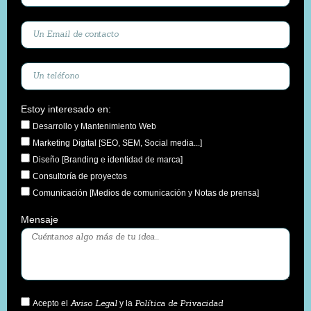
Estoy interesado en:
Desarrollo y Mantenimiento Web
Marketing Digital [SEO, SEM, Social media...]
Diseño [Branding e identidad de marca]
Consultoría de proyectos
Comunicación [Medios de comunicación y Notas de prensa]
Mensaje
Acepto el
y la
Aviso Legal
Política de Privacidad