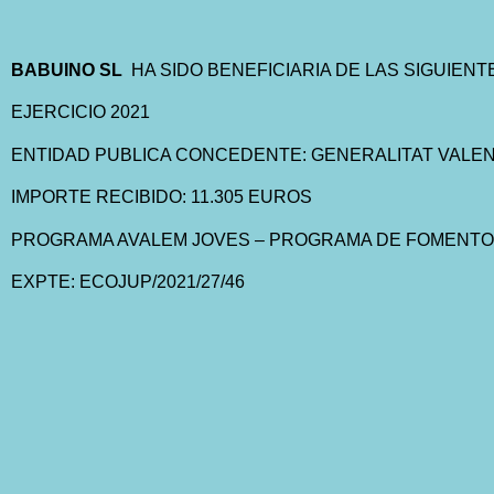
BABUINO SL
HA SIDO BENEFICIARIA DE LAS SIGUIEN
EJERCICIO 2021
ENTIDAD PUBLICA CONCEDENTE: GENERALITAT VALEN
IMPORTE RECIBIDO: 11.305 EUROS
PROGRAMA AVALEM JOVES – PROGRAMA DE FOMENTO 
EXPTE: ECOJUP/2021/27/46