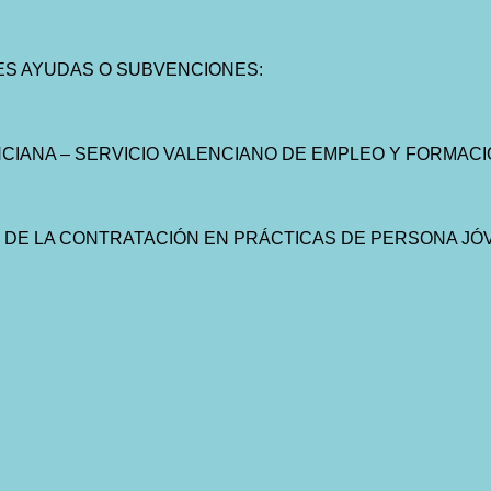
TES AYUDAS O SUBVENCIONES:
CIANA – SERVICIO VALENCIANO DE EMPLEO Y FORMACI
DE LA CONTRATACIÓN EN PRÁCTICAS DE PERSONA JÓ