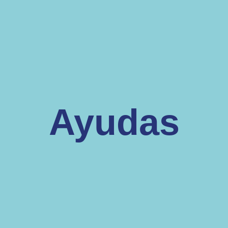
Ayudas